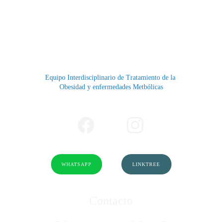
Equipo Interdisciplinario de Tratamiento de la 
Obesidad y enfermedades Metbólicas
WHATSAPP
LINKTREE
Contacto