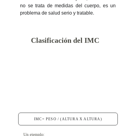
no se trata de medidas del cuerpo, es un
problema de salud serio y tratable.
Clasificación del IMC
IMC= PESO / (ALTURA X ALTURA)
Un ejemplo: