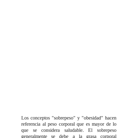
Los conceptos "sobrepeso" y "obesidad" hacen
referencia al peso corporal que es mayor de lo
que se considera saludable. El sobrepeso
generalmente se debe a la grasa corporal