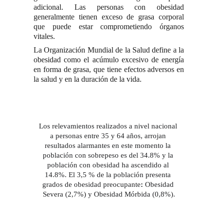
adicional. Las personas con obesidad
generalmente tienen exceso de grasa corporal
que puede estar comprometiendo órganos
vitales.
La Organización Mundial de la Salud define a la
obesidad como el acúmulo excesivo de energía
en forma de grasa, que tiene efectos adversos en
la salud y en la duración de la vida.
Los relevamientos realizados a nivel nacional 
a personas entre 35 y 64 años, arrojan 
resultados alarmantes en este momento la 
población con sobrepeso es del 34.8% y la 
población con obesidad ha ascendido al 
14.8%. El 3,5 % de la población presenta 
grados de obesidad preocupante
: 
Obesidad 
Severa (2,7%) y Obesidad Mórbida (0,8%).