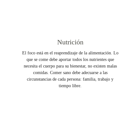
Nutrición
El foco está en el reaprendizaje de la alimentación. Lo
que se come debe aportar todos los nutrientes que
necesita el cuerpo para su bienestar, no existen malas
comidas. Comer sano debe adecuarse a las
circunstancias de cada persona: familia, trabajo y
tiempo libre.