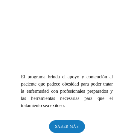
El programa brinda el apoyo y contención al
paciente que padece obesidad para poder tratar
la enfermedad con profesionales preparados y
las herramientas necesarias para que el
tratamiento sea exitoso.
SABER MÁS