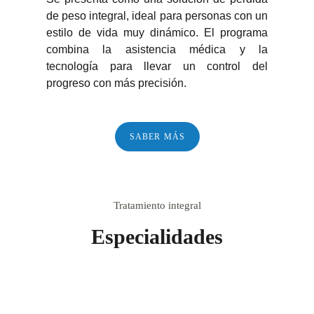
de peso integral, ideal para personas con un
estilo de vida muy dinámico. El programa
combina la asistencia médica y la
tecnología para llevar un control del
progreso con más precisión.
SABER MÁS
Tratamiento integral
Especialidades