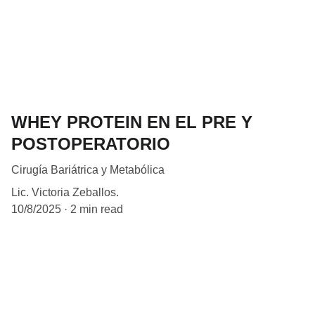
WHEY PROTEIN EN EL PRE Y
POSTOPERATORIO
Cirugía Bariátrica y Metabólica
Lic. Victoria Zeballos.
10/8/2025
2 min read