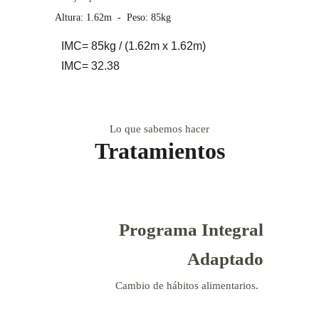
Altura: 1.62m  -  Peso: 85kg
IMC= 85kg / (1.62m x 1.62m)
IMC= 32.38
Lo que sabemos hacer
Tratamientos
Programa Integral
Adaptado
Cambio de hábitos alimentarios. 