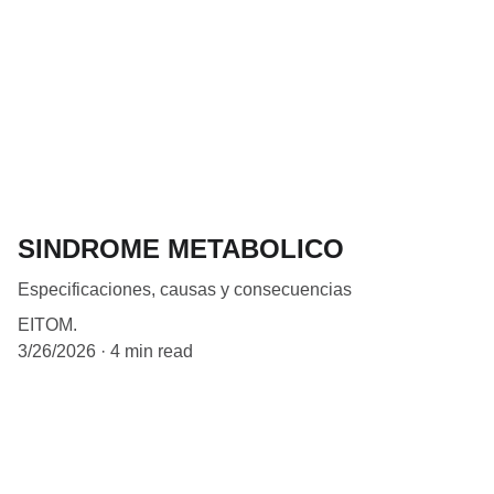
SINDROME METABOLICO
Especificaciones, causas y consecuencias
EITOM.
3/26/2026
4 min read