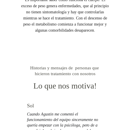
exceso de peso genera enfermedades, que al principio
no tienen sintomatología y hay que controlarlas
mientras se hace el tratamiento. Con el descenso de
peso el metabolismo comienza a funcionar mejor y
algunas comorbilidades desaparecen.
Historias y mensajes de  personas que 
hicieron tratamiento con nosotros
Lo que nos motiva!
Sol
Cuando Agustin me comentó el 
funcionamiento del equipo sinceramente no 
quería empezar con la psicóloga, pero de a 