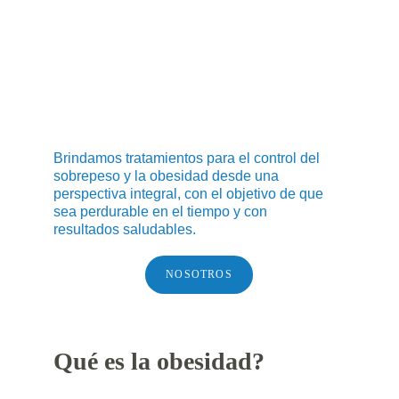
Brindamos tratamientos para el control del 
sobrepeso y la obesidad desde una 
perspectiva integral, con el objetivo de que 
sea perdurable en el tiempo y con 
resultados saludables.
NOSOTROS
Qué es la obesidad?