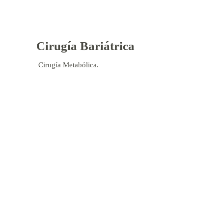
Cirugía Bariátrica
Cirugía Metabólica.