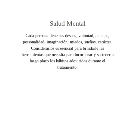
Salud Mental
Cada persona tiene sus deseos, voluntad, anhelos,
personalidad, imaginación, miedos, sueños, carácter.
Considerarlos es esencial para brindarle las
herramientas que necesita para incorporar y sostener a
largo plazo los hábitos adquiridos durante el
tratamiento.