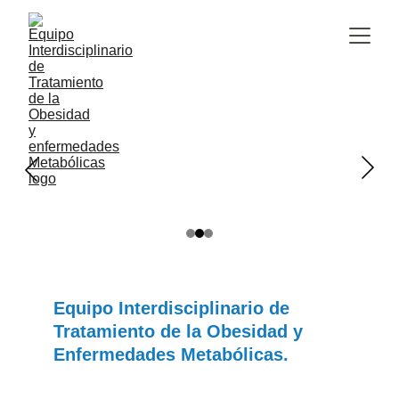
Equipo Interdisciplinario de 
Tratamiento de la Obesidad y 
Enfermedades Metabólicas.