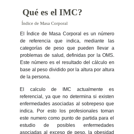
Qué es el IMC?
Índice de Masa Corporal
El Índice de Masa Corporal es un número
de referencia que indica, mediante las
categorías de peso que pueden llevar a
problemas de salud, definidas por la OMS.
Este número es el resultado del cálculo en
base al peso dividido por la altura por altura
de la persona.
El calculo de IMC actualmente es
referencial, ya que no determina si existen
enfermedades asociadas al sobrepeso que
indica. Por esto los profesionales toman
este numero como punto de partida para el
estudio de posibles enfermedades
asociadas al exceso de peso, la obesidad