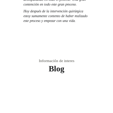
contención en todo este gran proceso. 
Hoy después de la intervención quirúrgica 
estoy sumamente contento de haber realizado 
este proceso y empezar con una vida.
Información de interes
Blog