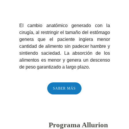
El cambio anatómico generado con la
cirugía, al restringir el tamaño del estómago
genera que el paciente ingiera menor
cantidad de alimento sin padecer hambre y
sintiendo saciedad. La absorción de los
alimentos es menor y genera un descenso
de peso garantizado a largo plazo.
SABER MÁS
Programa Allurion